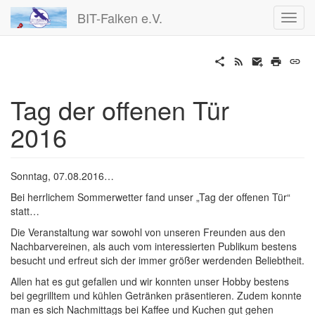
BIT-Falken e.V.
Tag der offenen Tür
2016
Sonntag, 07.08.2016…
Bei herrlichem Sommerwetter fand unser „Tag der offenen Tür“
statt…
Die Veranstaltung war sowohl von unseren Freunden aus den
Nachbarvereinen, als auch vom interessierten Publikum bestens
besucht und erfreut sich der immer größer werdenden Beliebtheit.
Allen hat es gut gefallen und wir konnten unser Hobby bestens
bei gegrilltem und kühlen Getränken präsentieren. Zudem konnte
man es sich Nachmittags bei Kaffee und Kuchen gut gehen