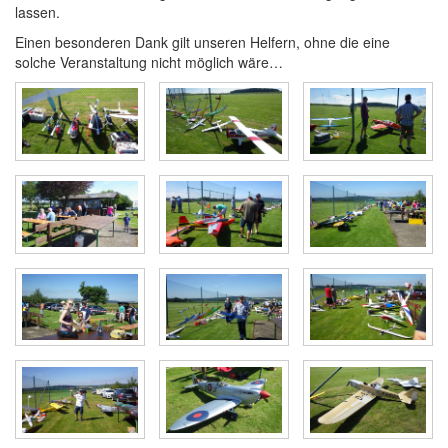
lassen.
Einen besonderen Dank gilt unseren Helfern, ohne die eine
solche Veranstaltung nicht möglich wäre…