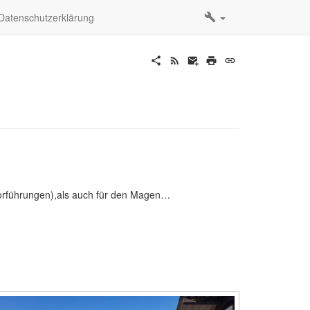
Datenschutzerklärung
vorführungen),als auch für den Magen…